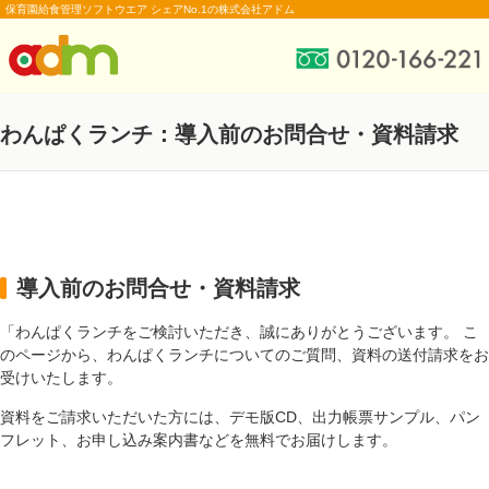
保育園給食管理ソフトウエア シェアNo.1の株式会社アドム
わんぱくランチ：導入前のお問合せ・資料請求
導入前のお問合せ・資料請求
「わんぱくランチをご検討いただき、誠にありがとうございます。 こ
のページから、わんぱくランチについてのご質問、資料の送付請求をお
受けいたします。
資料をご請求いただいた方には、デモ版CD、出力帳票サンプル、パン
フレット、お申し込み案内書などを無料でお届けします。