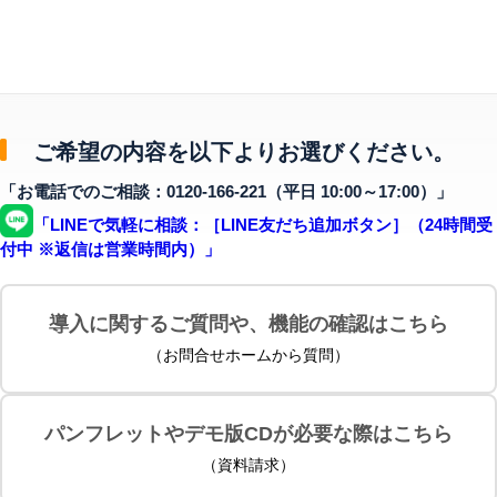
ご希望の内容を以下よりお選びください。
「お電話でのご相談：0120-166-221（平日 10:00～17:00）」
「LINEで気軽に相談：［LINE友だち追加ボタン］（24時間受
付中 ※返信は営業時間内）」
導入に関するご質問や、機能の確認はこちら
（お問合せホームから質問）
パンフレットやデモ版CDが必要な際はこちら
（資料請求）