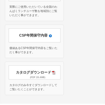
実際にご使用いただいている全国のわ
んぱくランチユーザ数を地域別にご覧
いただく事ができます。
CSP年間保守内容
価値あるCSP年間保守内容をご覧いた
だく事ができます。
カタログダウンロード
(PDF 28.4MB)
カタログのみ今すぐダウンロードして
ご覧いたくことができます。