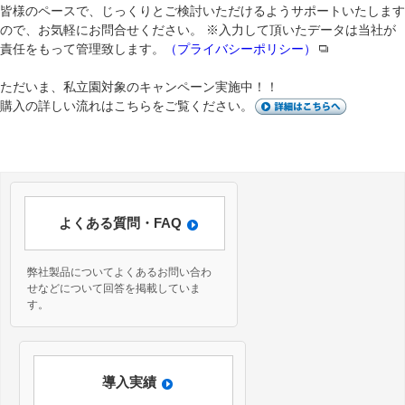
皆様のペースで、じっくりとご検討いただけるようサポートいたします
ので、お気軽にお問合せください。 ※入力して頂いたデータは当社が
責任をもって管理致します。
（プライバシーポリシー）
ただいま、私立園対象のキャンペーン実施中！！
購入の詳しい流れはこちらをご覧ください。
よくある質問・FAQ
弊社製品についてよくあるお問い合わ
せなどについて回答を掲載していま
す。
導入実績